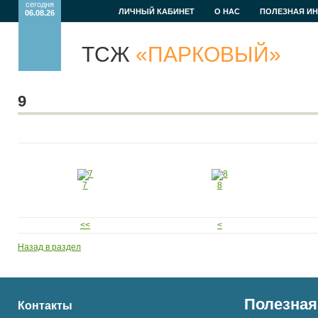
сегодня
ЛИЧНЫЙ КАБИНЕТ
О НАС
ПОЛЕЗНАЯ И
06.08.26
ТСЖ
«ПАРКОВЫЙ»
9
7
8
<<
<
Назад в раздел
Полезная
Контакты