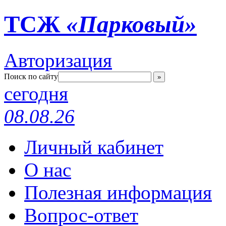
ТСЖ
«Парковый»
Авторизация
Поиск по сайту
»
сегодня
08.08.26
Личный кабинет
О нас
Полезная информация
Вопрос-ответ