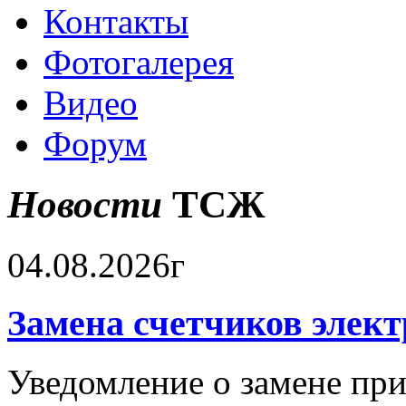
Контакты
Фотогалерея
Видео
Форум
Новости
ТСЖ
04.08.2026г
Замена счетчиков элек
Уведомление о замене при