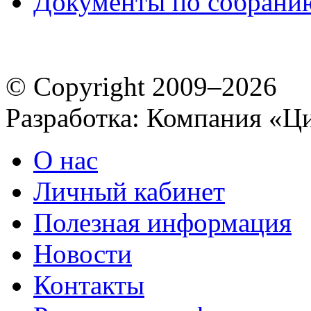
Документы по собрани
© Copyright 2009–2026
Разработка: Компания «Ц
О нас
Личный кабинет
Полезная информация
Новости
Контакты