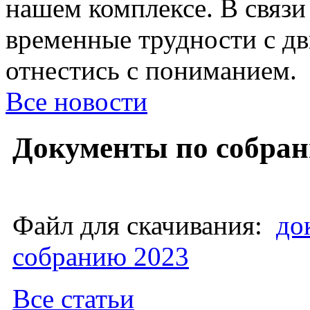
нашем комплексе. В связи
временные трудности с д
отнестись с пониманием.
Все новости
Документы по собран
Файл для скачивания:
до
собранию 2023
Все статьи