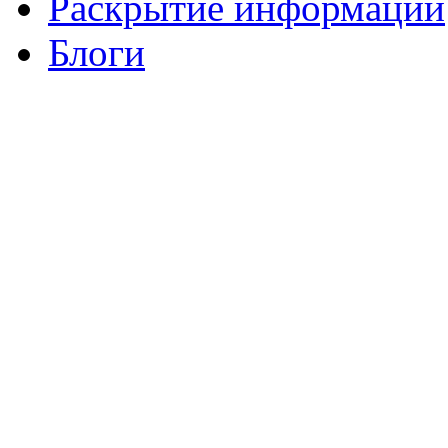
Раскрытие информации
Блоги