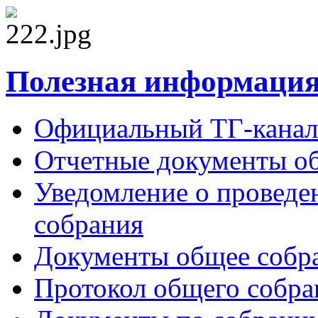
Полезная информаци
Официальный ТГ-кана
Отчетные документы общ
Уведомление о проведе
собрания
Документы общее собр
Протокол общего собр