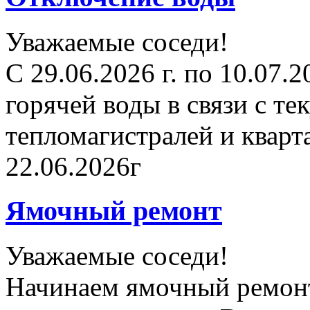
Уважаемые соседи!
С 29.06.2026 г. по 10.07.
горячей воды в связи с т
тепломагистралей и квар
22.06.2026г
Ямочный ремонт
Уважаемые соседи!
Начинаем ямочный ремонт