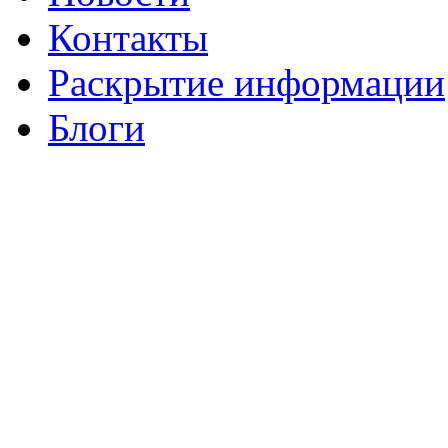
Контакты
Раскрытие информации
Блоги