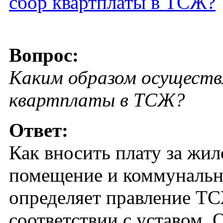
сбор квартплаты в ТСЖ?
Вопрос:
Каким образом осуществ
квартплаты в ТСЖ?
Ответ:
Как вносить плату за жил
помещение и коммунальн
определяет правление Т
соответствии с уставом.