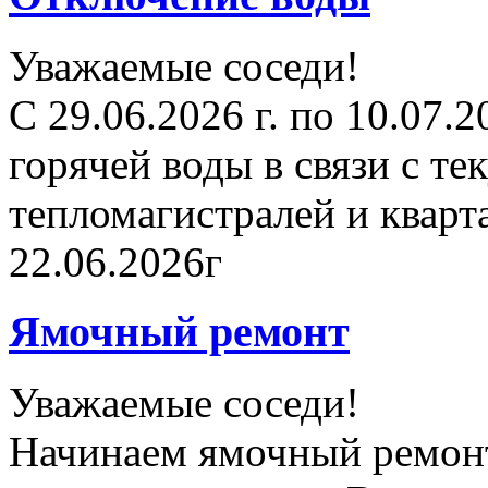
Уважаемые соседи!
С 29.06.2026 г. по 10.07.
горячей воды в связи с т
тепломагистралей и квар
22.06.2026г
Ямочный ремонт
Уважаемые соседи!
Начинаем ямочный ремонт