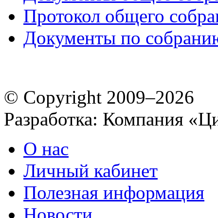
Протокол общего собр
Документы по собрани
© Copyright 2009–2026
Разработка: Компания «Ц
О нас
Личный кабинет
Полезная информация
Новости