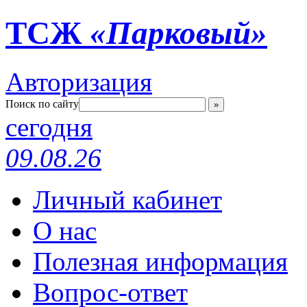
ТСЖ
«Парковый»
Авторизация
Поиск по сайту
»
сегодня
09.08.26
Личный кабинет
О нас
Полезная информация
Вопрос-ответ