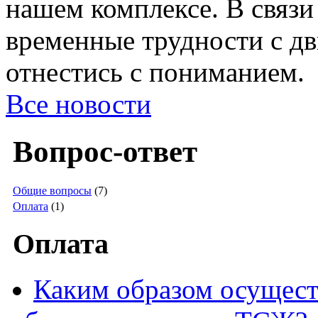
нашем комплексе. В связи
временные трудности с д
отнестись с пониманием.
Все новости
Вопрос-ответ
Общие вопросы
(7)
Оплата
(1)
Оплата
Каким образом осущест