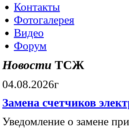
Контакты
Фотогалерея
Видео
Форум
Новости
ТСЖ
04.08.2026г
Замена счетчиков элек
Уведомление о замене при