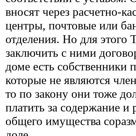
вносят через расчетно-ка
центры, почтовые или ба
отделения. Но для этого
заключить с ними догово
доме есть собственники 
которые не являются чл
то по закону они тоже д
платить за содержание и
общего имущества сораз
доле.