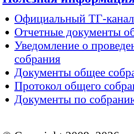
Официальный ТГ-кана
Отчетные документы общ
Уведомление о проведе
собрания
Документы общее собр
Протокол общего собр
Документы по собрани