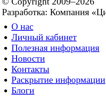
© Copyright 2009–2026
Разработка: Компания «Ц
О нас
Личный кабинет
Полезная информация
Новости
Контакты
Раскрытие информации
Блоги