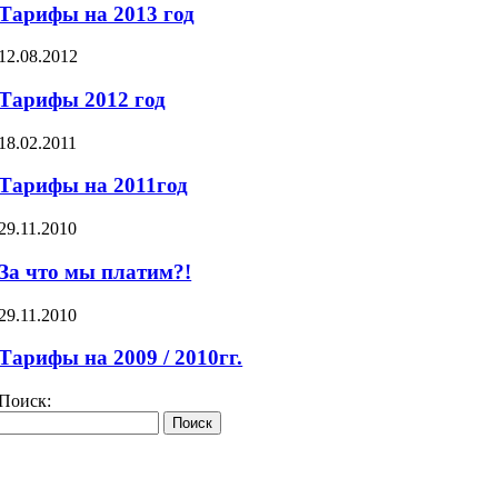
Тарифы на 2013 год
12.08.2012
Тарифы 2012 год
18.02.2011
Тарифы на 2011год
29.11.2010
За что мы платим?!
29.11.2010
Тарифы на 2009 / 2010гг.
Поиск: