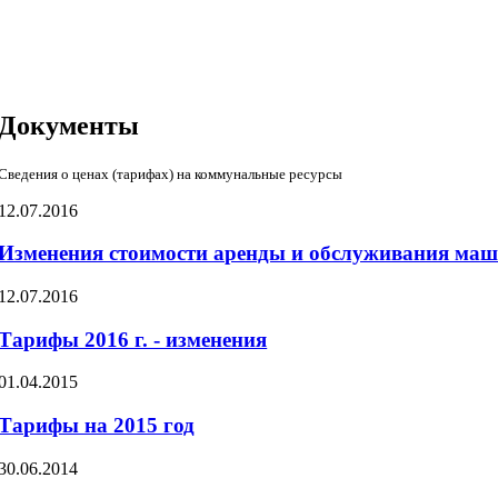
Документы
Сведения о ценах (тарифах) на коммунальные ресурсы
12.07.2016
Изменения стоимости аренды и обслуживания маш
12.07.2016
Тарифы 2016 г. - изменения
01.04.2015
Тарифы на 2015 год
30.06.2014