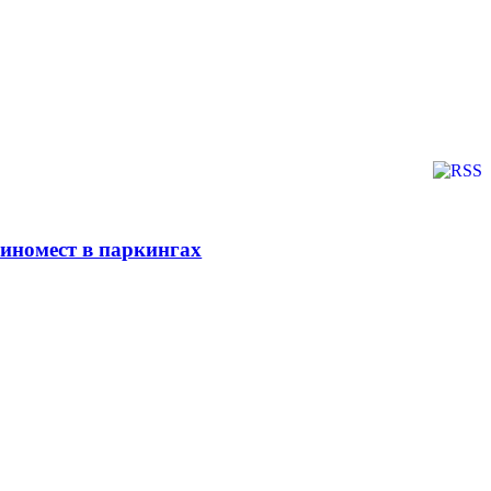
иномест в паркингах