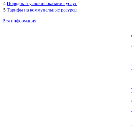
4
Порядок и условия оказания услуг
5
Тарифы на коммунальные ресурсы
Вся информация